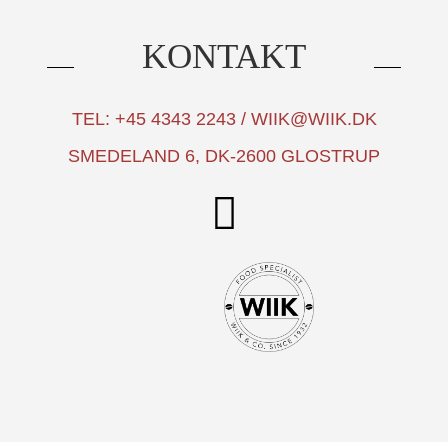
KONTAKT
TEL: +45 4343 2243 / WIIK@WIIK.DK
SMEDELAND 6, DK-2600 GLOSTRUP