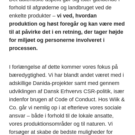
forhold til afgrøderne og landbruget ved de
enkelte produkter –
vi ved, hvordan
produktion og høst foregår og kan være med
til at påvirke det i en retning, der tager højde
for miljøet og personerne involveret i
processen.
I forlængelse af dette kommer vores fokus på
bæredygtighed. Vi har blandt andet været med i
adskillige Danida-projekter samt med gennem
udviklingen af Dansk Erhvervs CSR-politik, især
indenfor brugen af Code of Conduct. Hos Wiik &
Co. går vi nemlig op i at efterleve vores sociale
ansvar – både i forhold til de lokale ansatte,
vores produktionsområder og til naturen. Vi
forsøger at skabe de bedste muligheder for