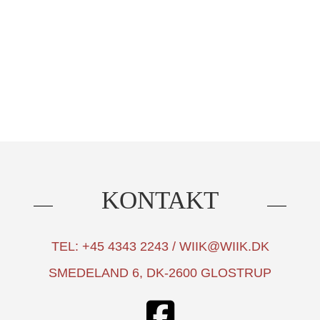
KONTAKT
TEL: +45 4343 2243 / WIIK@WIIK.DK
SMEDELAND 6, DK-2600 GLOSTRUP