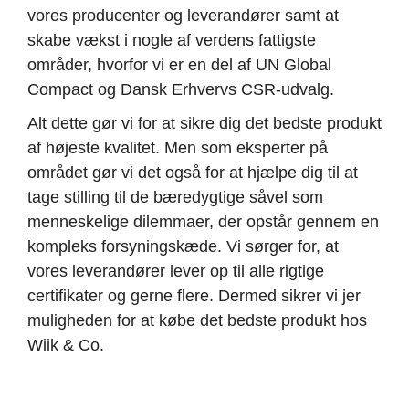
vores producenter og leverandører samt at
skabe vækst i nogle af verdens fattigste
områder, hvorfor vi er en del af UN Global
Compact og Dansk Erhvervs CSR-udvalg.
Alt dette gør vi for at sikre dig det bedste produkt
af højeste kvalitet. Men som eksperter på
området gør vi det også for at hjælpe dig til at
tage stilling til de bæredygtige såvel som
menneskelige dilemmaer, der opstår gennem en
kompleks forsyningskæde. Vi sørger for, at
vores leverandører lever op til alle rigtige
certifikater og gerne flere. Dermed sikrer vi jer
muligheden for at købe det bedste produkt hos
Wiik & Co.