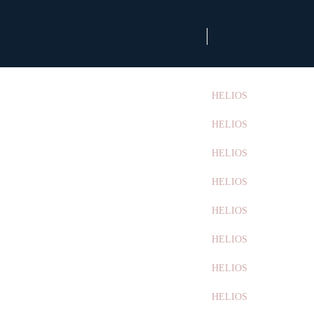
HELIOS
HELIOS
HELIOS
HELIOS
HELIOS
HELIOS
HELIOS
HELIOS