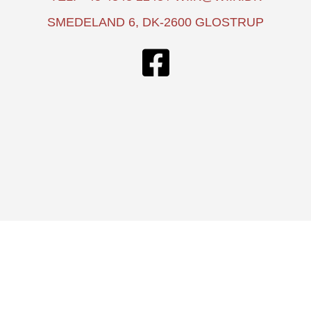
SMEDELAND 6, DK-2600 GLOSTRUP