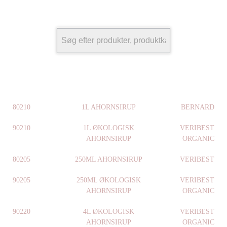
80210
1L AHORNSIRUP
BERNARD
90210
1L ØKOLOGISK
VERIBEST
AHORNSIRUP
ORGANIC
80205
250ML AHORNSIRUP
VERIBEST
90205
250ML ØKOLOGISK
VERIBEST
AHORNSIRUP
ORGANIC
90220
4L ØKOLOGISK
VERIBEST
AHORNSIRUP
ORGANIC