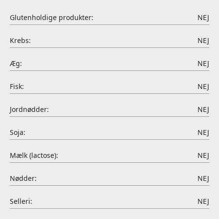
Glutenholdige produkter:
NEJ
Krebs:
NEJ
Æg:
NEJ
Fisk:
NEJ
Jordnødder:
NEJ
Soja:
NEJ
Mælk (lactose):
NEJ
Nødder:
NEJ
Selleri:
NEJ