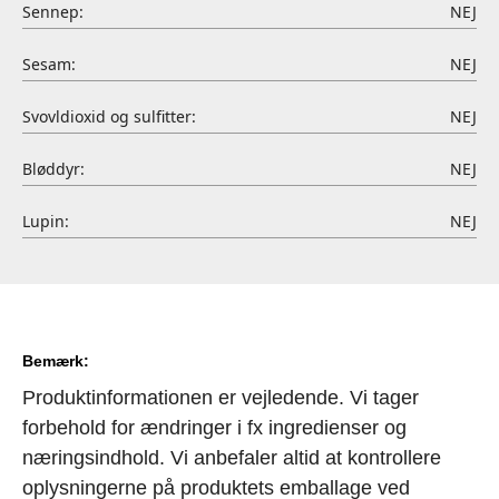
Sennep:
NEJ
Sesam:
NEJ
Svovldioxid og sulfitter:
NEJ
Bløddyr:
NEJ
Lupin:
NEJ
Bemærk:
Produktinformationen er vejledende. Vi tager
forbehold for ændringer i fx ingredienser og
næringsindhold. Vi anbefaler altid at kontrollere
oplysningerne på produktets emballage ved