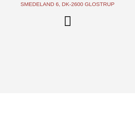
SMEDELAND 6, DK-2600 GLOSTRUP