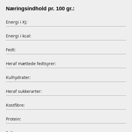
Næringsindhold pr. 100 gr.:
Energi i KJ:
Energi i kcal:
Fedt:
Heraf mættede fedtsyrer:
Kulhydrater:
Heraf sukkerarter:
Kostfibre:
Protein: