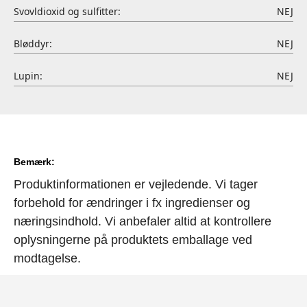
Svovldioxid og sulfitter:
NEJ
Bløddyr:
NEJ
Lupin:
NEJ
Bemærk:
Produktinformationen er vejledende. Vi tager
forbehold for ændringer i fx ingredienser og
næringsindhold. Vi anbefaler altid at kontrollere
oplysningerne på produktets emballage ved
modtagelse.