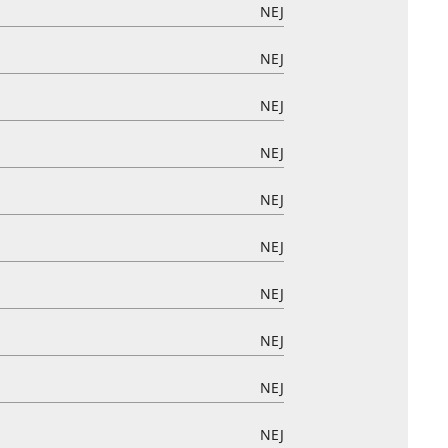
NEJ
NEJ
NEJ
NEJ
NEJ
NEJ
NEJ
NEJ
NEJ
NEJ