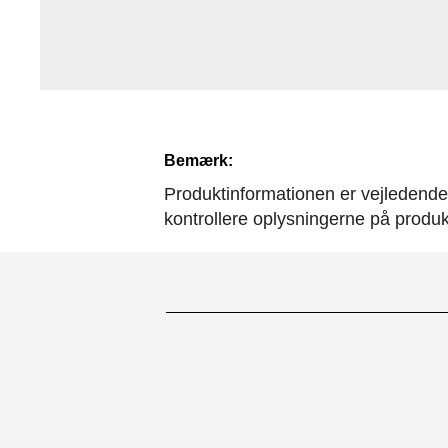
Bemærk:
Produktinformationen er vejledende. 
kontrollere oplysningerne på produ