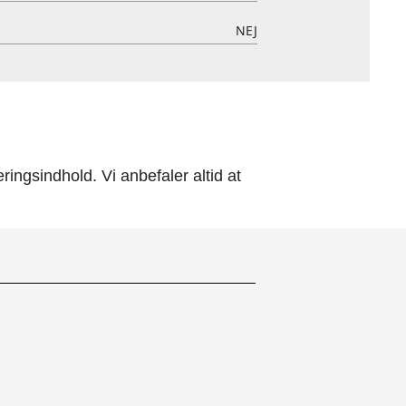
NEJ
ingsindhold. Vi anbefaler altid at