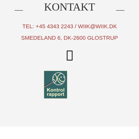
KONTAKT
TEL: +45 4343 2243 / WIIK@WIIK.DK
SMEDELAND 6, DK-2600 GLOSTRUP