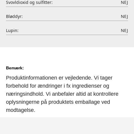
Svovldioxid og sulfitter:
NEJ
Bløddyr:
NEJ
Lupin:
NEJ
Bemærk:
Produktinformationen er vejledende. Vi tager
forbehold for ændringer i fx ingredienser og
næringsindhold. Vi anbefaler altid at kontrollere
oplysningerne på produktets emballage ved
modtagelse.