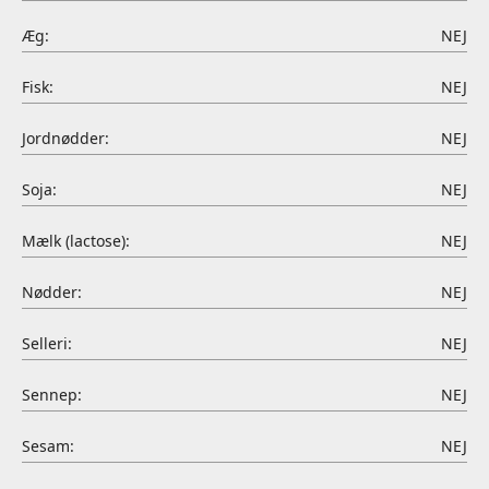
Æg:
NEJ
Fisk:
NEJ
Jordnødder:
NEJ
Soja:
NEJ
Mælk (lactose):
NEJ
Nødder:
NEJ
Selleri:
NEJ
Sennep:
NEJ
Sesam:
NEJ