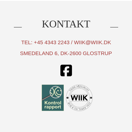
KONTAKT
TEL: +45 4343 2243 / WIIK@WIIK.DK
SMEDELAND 6, DK-2600 GLOSTRUP