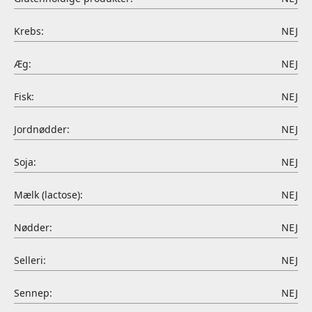
Krebs:
NEJ
Æg:
NEJ
Fisk:
NEJ
Jordnødder:
NEJ
Soja:
NEJ
Mælk (lactose):
NEJ
Nødder:
NEJ
Selleri:
NEJ
Sennep:
NEJ