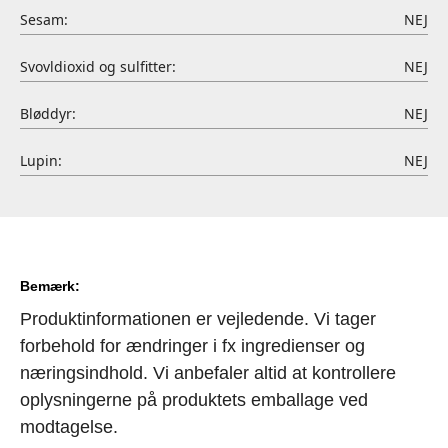
Sesam:
NEJ
Svovldioxid og sulfitter:
NEJ
Bløddyr:
NEJ
Lupin:
NEJ
Bemærk:
Produktinformationen er vejledende. Vi tager
forbehold for ændringer i fx ingredienser og
næringsindhold. Vi anbefaler altid at kontrollere
oplysningerne på produktets emballage ved
modtagelse.