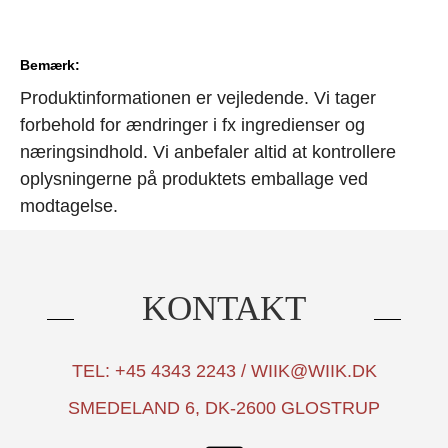
Bemærk:
Produktinformationen er vejledende. Vi tager
forbehold for ændringer i fx ingredienser og
næringsindhold. Vi anbefaler altid at kontrollere
oplysningerne på produktets emballage ved
modtagelse.
KONTAKT
TEL: +45 4343 2243 / WIIK@WIIK.DK
SMEDELAND 6, DK-2600 GLOSTRUP