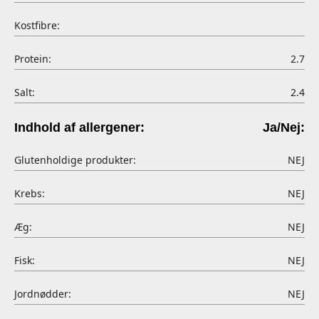
Kostfibre:
Protein:
2.7
Salt:
2.4
Indhold af allergener:
Ja/Nej:
Glutenholdige produkter:
NEJ
Krebs:
NEJ
Æg:
NEJ
Fisk:
NEJ
Jordnødder:
NEJ