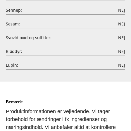
Sennep:
NEJ
Sesam:
NEJ
Svovldioxid og sulfitter:
NEJ
Bløddyr:
NEJ
Lupin:
NEJ
Bemærk:
Produktinformationen er vejledende. Vi tager
forbehold for ændringer i fx ingredienser og
næringsindhold. Vi anbefaler altid at kontrollere