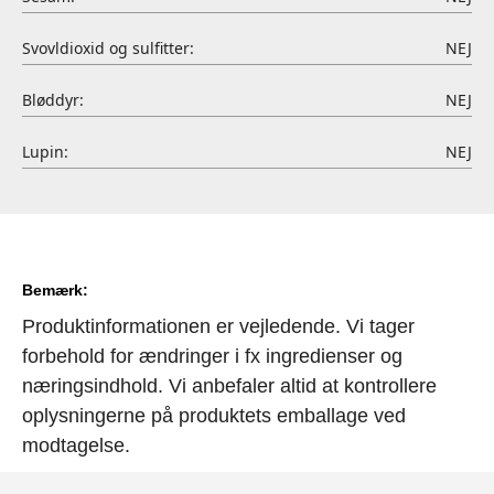
Svovldioxid og sulfitter:
NEJ
Bløddyr:
NEJ
Lupin:
NEJ
Bemærk:
Produktinformationen er vejledende. Vi tager
forbehold for ændringer i fx ingredienser og
næringsindhold. Vi anbefaler altid at kontrollere
oplysningerne på produktets emballage ved
modtagelse.