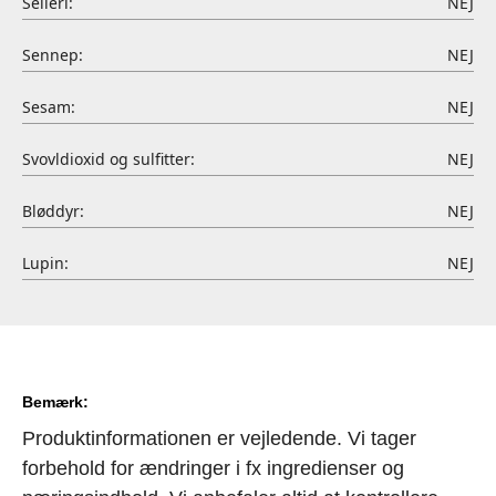
Selleri:
NEJ
Sennep:
NEJ
Sesam:
NEJ
Svovldioxid og sulfitter:
NEJ
Bløddyr:
NEJ
Lupin:
NEJ
Bemærk:
Produktinformationen er vejledende. Vi tager
forbehold for ændringer i fx ingredienser og