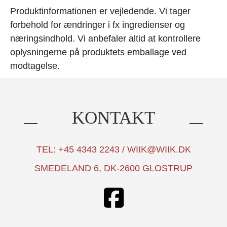
Produktinformationen er vejledende. Vi tager
forbehold for ændringer i fx ingredienser og
næringsindhold. Vi anbefaler altid at kontrollere
oplysningerne på produktets emballage ved
modtagelse.
KONTAKT
TEL: +45 4343 2243 / WIIK@WIIK.DK
SMEDELAND 6, DK-2600 GLOSTRUP