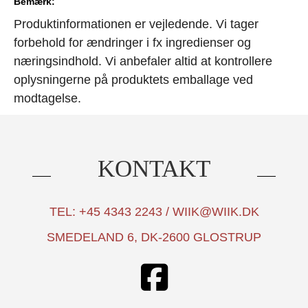
Bemærk:
Produktinformationen er vejledende. Vi tager
forbehold for ændringer i fx ingredienser og
næringsindhold. Vi anbefaler altid at kontrollere
oplysningerne på produktets emballage ved
modtagelse.
KONTAKT
TEL: +45 4343 2243 / WIIK@WIIK.DK
SMEDELAND 6, DK-2600 GLOSTRUP