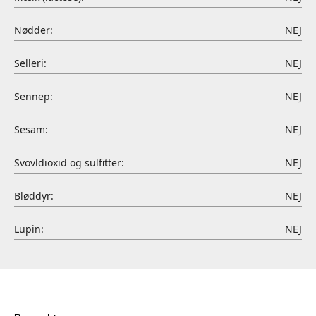
Nødder:
NEJ
Selleri:
NEJ
Sennep:
NEJ
Sesam:
NEJ
Svovldioxid og sulfitter:
NEJ
Bløddyr:
NEJ
Lupin:
NEJ