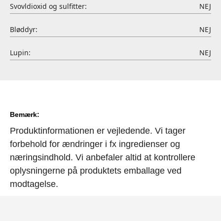
Svovldioxid og sulfitter:
NEJ
Bløddyr:
NEJ
Lupin:
NEJ
Bemærk:
Produktinformationen er vejledende. Vi tager
forbehold for ændringer i fx ingredienser og
næringsindhold. Vi anbefaler altid at kontrollere
oplysningerne på produktets emballage ved
modtagelse.