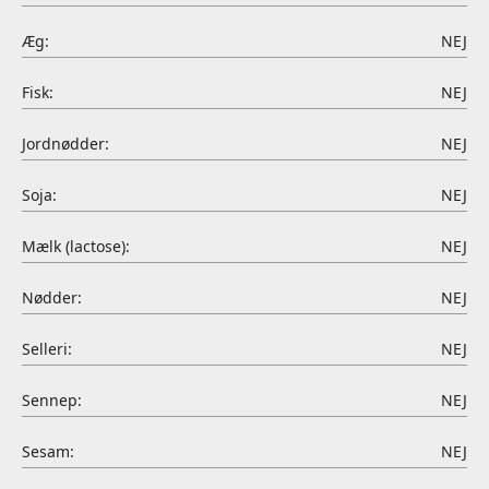
Æg:
NEJ
Fisk:
NEJ
Jordnødder:
NEJ
Soja:
NEJ
Mælk (lactose):
NEJ
Nødder:
NEJ
Selleri:
NEJ
Sennep:
NEJ
Sesam:
NEJ