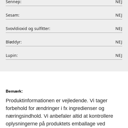
Sennep:
NEJ
Sesam:
NEJ
Svovldioxid og sulfitter:
NEJ
Bløddyr:
NEJ
Lupin:
NEJ
Bemærk:
Produktinformationen er vejledende. Vi tager
forbehold for ændringer i fx ingredienser og
næringsindhold. Vi anbefaler altid at kontrollere
oplysningerne på produktets emballage ved