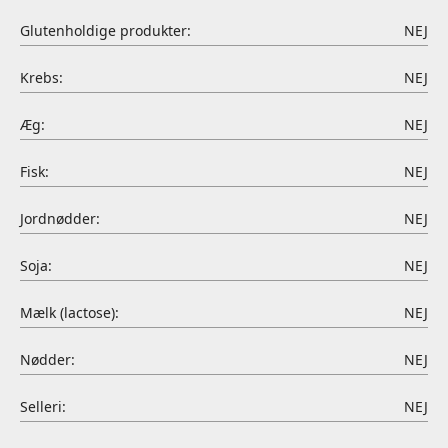
Glutenholdige produkter:
NEJ
Krebs:
NEJ
Æg:
NEJ
Fisk:
NEJ
Jordnødder:
NEJ
Soja:
NEJ
Mælk (lactose):
NEJ
Nødder:
NEJ
Selleri:
NEJ