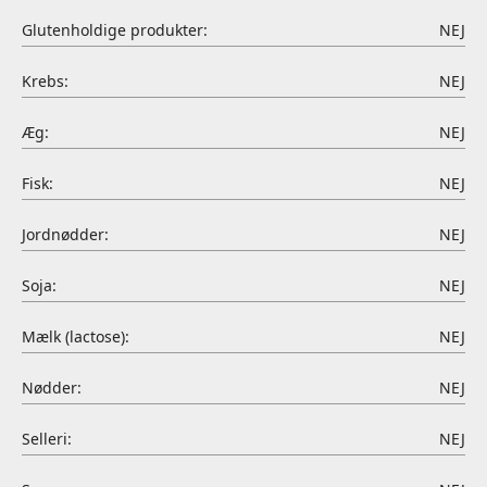
Glutenholdige produkter:
NEJ
Krebs:
NEJ
Æg:
NEJ
Fisk:
NEJ
Jordnødder:
NEJ
Soja:
NEJ
Mælk (lactose):
NEJ
Nødder:
NEJ
Selleri:
NEJ