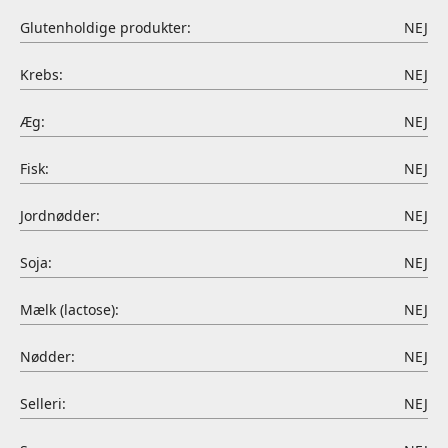
Glutenholdige produkter:
NEJ
Krebs:
NEJ
Æg:
NEJ
Fisk:
NEJ
Jordnødder:
NEJ
Soja:
NEJ
Mælk (lactose):
NEJ
Nødder:
NEJ
Selleri:
NEJ