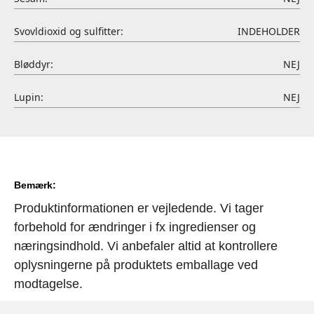
Svovldioxid og sulfitter:
INDEHOLDER
Bløddyr:
NEJ
Lupin:
NEJ
Bemærk:
Produktinformationen er vejledende. Vi tager
forbehold for ændringer i fx ingredienser og
næringsindhold. Vi anbefaler altid at kontrollere
oplysningerne på produktets emballage ved
modtagelse.