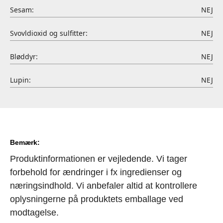
Sesam:
NEJ
Svovldioxid og sulfitter:
NEJ
Bløddyr:
NEJ
Lupin:
NEJ
Bemærk:
Produktinformationen er vejledende. Vi tager
forbehold for ændringer i fx ingredienser og
næringsindhold. Vi anbefaler altid at kontrollere
oplysningerne på produktets emballage ved
modtagelse.