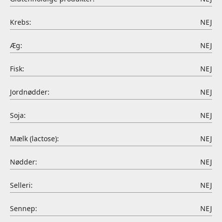
Krebs:
NEJ
Æg:
NEJ
Fisk:
NEJ
Jordnødder:
NEJ
Soja:
NEJ
Mælk (lactose):
NEJ
Nødder:
NEJ
Selleri:
NEJ
Sennep:
NEJ