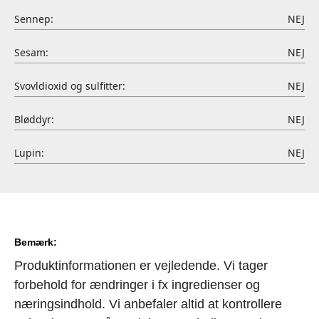
Sennep:
NEJ
Sesam:
NEJ
Svovldioxid og sulfitter:
NEJ
Bløddyr:
NEJ
Lupin:
NEJ
Bemærk:
Produktinformationen er vejledende. Vi tager
forbehold for ændringer i fx ingredienser og
næringsindhold. Vi anbefaler altid at kontrollere