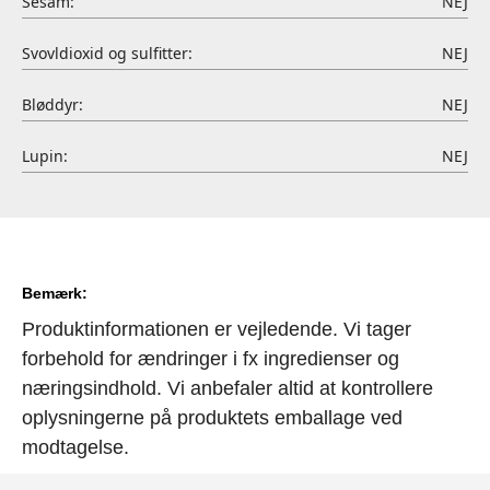
Sesam:
NEJ
Svovldioxid og sulfitter:
NEJ
Bløddyr:
NEJ
Lupin:
NEJ
Bemærk:
Produktinformationen er vejledende. Vi tager
forbehold for ændringer i fx ingredienser og
næringsindhold. Vi anbefaler altid at kontrollere
oplysningerne på produktets emballage ved
modtagelse.