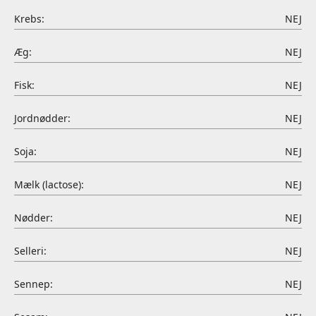
Krebs:
NEJ
Æg:
NEJ
Fisk:
NEJ
Jordnødder:
NEJ
Soja:
NEJ
Mælk (lactose):
NEJ
Nødder:
NEJ
Selleri:
NEJ
Sennep:
NEJ