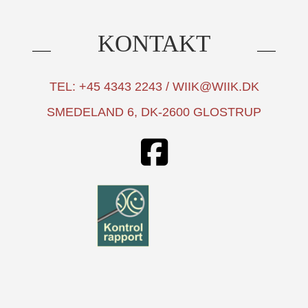
KONTAKT
TEL: +45 4343 2243 / WIIK@WIIK.DK
SMEDELAND 6, DK-2600 GLOSTRUP