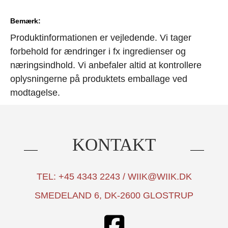
Bemærk:
Produktinformationen er vejledende. Vi tager
forbehold for ændringer i fx ingredienser og
næringsindhold. Vi anbefaler altid at kontrollere
oplysningerne på produktets emballage ved
modtagelse.
KONTAKT
TEL: +45 4343 2243 / WIIK@WIIK.DK
SMEDELAND 6, DK-2600 GLOSTRUP