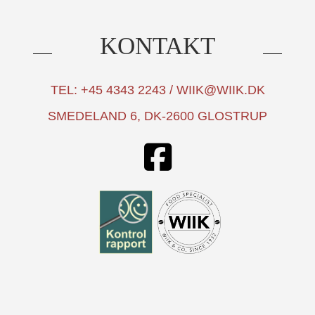
KONTAKT
TEL: +45 4343 2243 / WIIK@WIIK.DK
SMEDELAND 6, DK-2600 GLOSTRUP