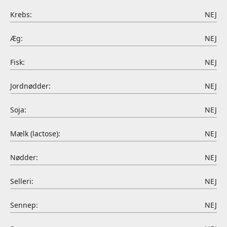
Krebs:
NEJ
Æg:
NEJ
Fisk:
NEJ
Jordnødder:
NEJ
Soja:
NEJ
Mælk (lactose):
NEJ
Nødder:
NEJ
Selleri:
NEJ
Sennep:
NEJ