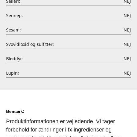
Selleri:
NEJ
Sennep:
NEJ
Sesam:
NEJ
Svovldioxid og sulfitter:
NEJ
Bløddyr:
NEJ
Lupin:
NEJ
Bemærk:
Produktinformationen er vejledende. Vi tager
forbehold for ændringer i fx ingredienser og