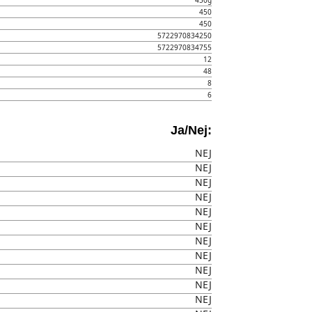
450g
450
450
5722970834250
5722970834755
12
48
8
6
Ja/Nej:
NEJ
NEJ
NEJ
NEJ
NEJ
NEJ
NEJ
NEJ
NEJ
NEJ
NEJ