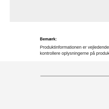
Bemærk:
Produktinformationen er vejledende. 
kontrollere oplysningerne på produ