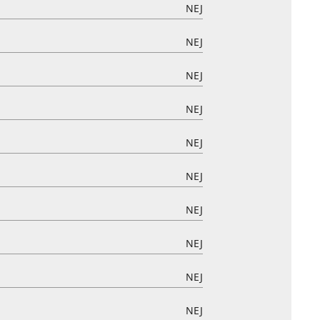
NEJ
NEJ
NEJ
NEJ
NEJ
NEJ
NEJ
NEJ
NEJ
NEJ