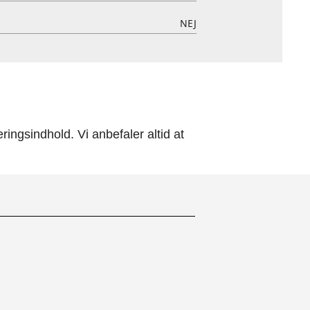
NEJ
ingsindhold. Vi anbefaler altid at