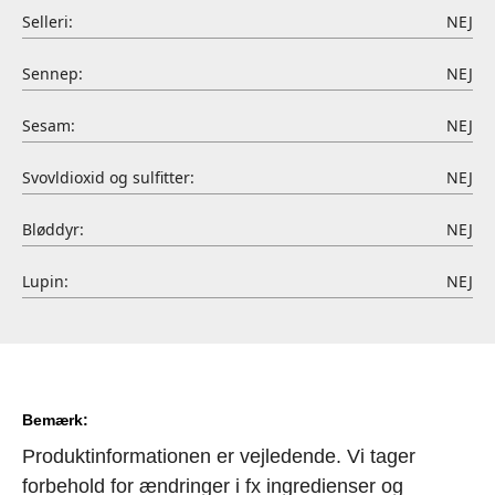
Selleri:
NEJ
Sennep:
NEJ
Sesam:
NEJ
Svovldioxid og sulfitter:
NEJ
Bløddyr:
NEJ
Lupin:
NEJ
Bemærk:
Produktinformationen er vejledende. Vi tager
forbehold for ændringer i fx ingredienser og