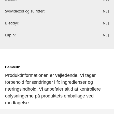
Svovldioxid og sulfitter:
NEJ
Bløddyr:
NEJ
Lupin:
NEJ
Bemærk:
Produktinformationen er vejledende. Vi tager
forbehold for ændringer i fx ingredienser og
næringsindhold. Vi anbefaler altid at kontrollere
oplysningerne på produktets emballage ved
modtagelse.