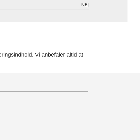
NEJ
ingsindhold. Vi anbefaler altid at