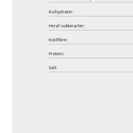
Kulhydrater:
Heraf sukkerarter:
Kostfibre:
Protein:
Salt: