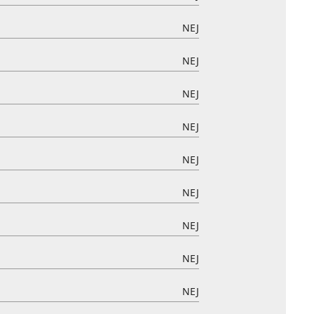
NEJ
NEJ
NEJ
NEJ
NEJ
NEJ
NEJ
NEJ
NEJ