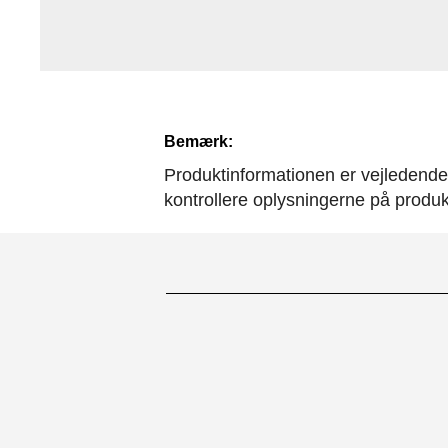
Bemærk:
Produktinformationen er vejledende. 
kontrollere oplysningerne på produ