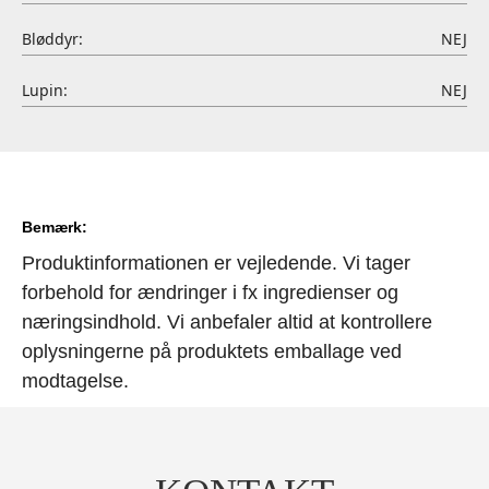
Bløddyr:
NEJ
Lupin:
NEJ
Bemærk:
Produktinformationen er vejledende. Vi tager
forbehold for ændringer i fx ingredienser og
næringsindhold. Vi anbefaler altid at kontrollere
oplysningerne på produktets emballage ved
modtagelse.