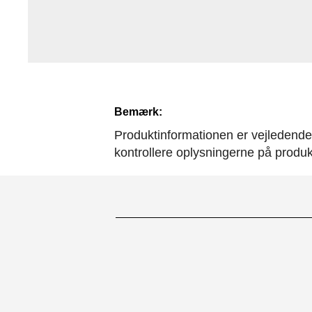
Bemærk:
Produktinformationen er vejledende. 
kontrollere oplysningerne på produ