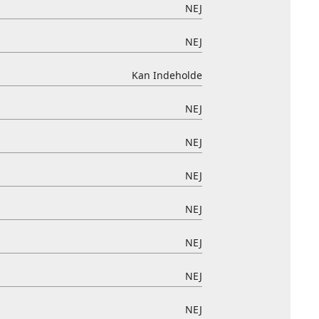
NEJ
NEJ
Kan Indeholde
NEJ
NEJ
NEJ
NEJ
NEJ
NEJ
NEJ