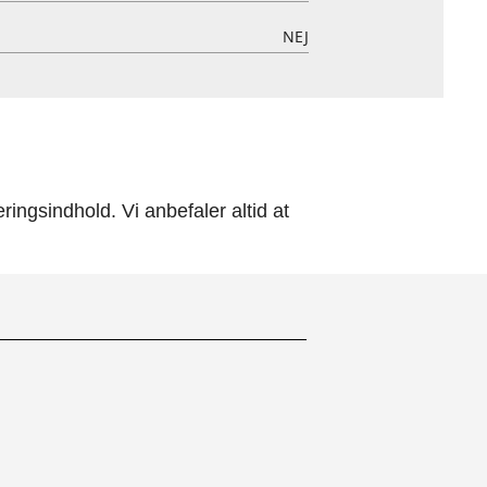
NEJ
ingsindhold. Vi anbefaler altid at