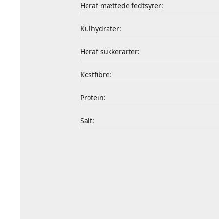
Heraf mættede fedtsyrer:
Kulhydrater:
Heraf sukkerarter:
Kostfibre:
Protein:
Salt: