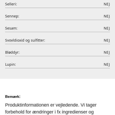
Selleri:
NEJ
Sennep:
NEJ
Sesam:
NEJ
Svovldioxid og sulfitter:
NEJ
Bløddyr:
NEJ
Lupin:
NEJ
Bemærk:
Produktinformationen er vejledende. Vi tager
forbehold for ændringer i fx ingredienser og