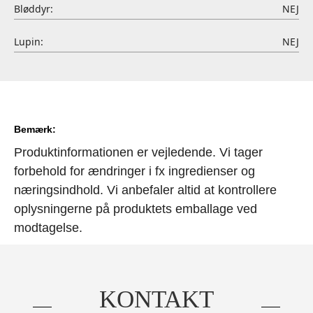
Bløddyr:
NEJ
Lupin:
NEJ
Bemærk:
Produktinformationen er vejledende. Vi tager
forbehold for ændringer i fx ingredienser og
næringsindhold. Vi anbefaler altid at kontrollere
oplysningerne på produktets emballage ved
modtagelse.
KONTAKT