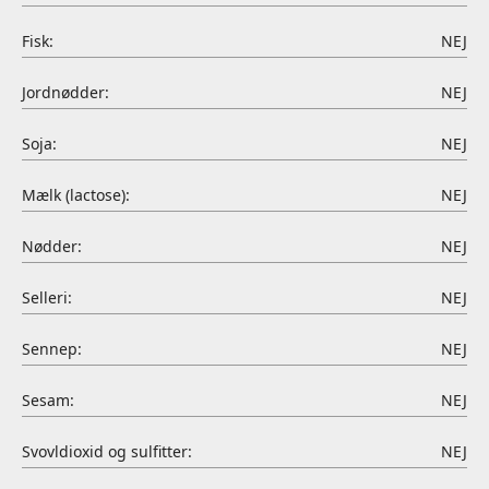
Fisk:
NEJ
Jordnødder:
NEJ
Soja:
NEJ
Mælk (lactose):
NEJ
Nødder:
NEJ
Selleri:
NEJ
Sennep:
NEJ
Sesam:
NEJ
Svovldioxid og sulfitter:
NEJ