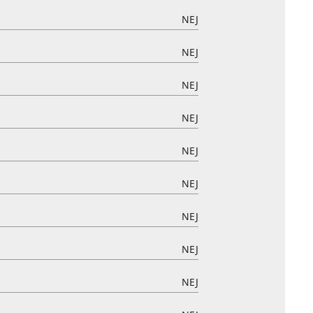
NEJ
NEJ
NEJ
NEJ
NEJ
NEJ
NEJ
NEJ
NEJ