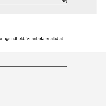
NEJ
ingsindhold. Vi anbefaler altid at