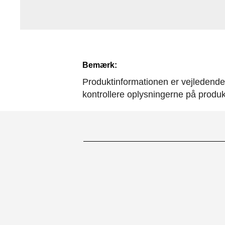
Bemærk:
Produktinformationen er vejledende. 
kontrollere oplysningerne på produ