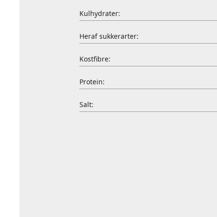
Kulhydrater:
Heraf sukkerarter:
Kostfibre:
Protein:
Salt: