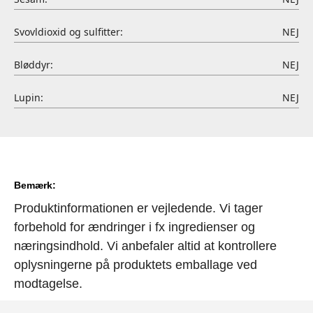
Svovldioxid og sulfitter:
NEJ
Bløddyr:
NEJ
Lupin:
NEJ
Bemærk:
Produktinformationen er vejledende. Vi tager
forbehold for ændringer i fx ingredienser og
næringsindhold. Vi anbefaler altid at kontrollere
oplysningerne på produktets emballage ved
modtagelse.