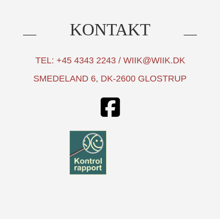
KONTAKT
TEL: +45 4343 2243 / WIIK@WIIK.DK
SMEDELAND 6, DK-2600 GLOSTRUP