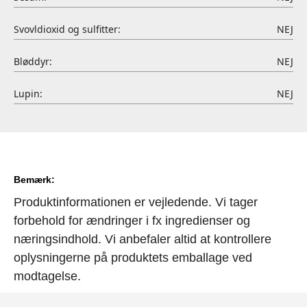
Svovldioxid og sulfitter:
NEJ
Bløddyr:
NEJ
Lupin:
NEJ
Bemærk:
Produktinformationen er vejledende. Vi tager
forbehold for ændringer i fx ingredienser og
næringsindhold. Vi anbefaler altid at kontrollere
oplysningerne på produktets emballage ved
modtagelse.