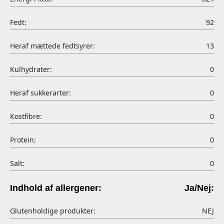
Fedt:
92
Heraf mættede fedtsyrer:
13
Kulhydrater:
0
Heraf sukkerarter:
0
Kostfibre:
0
Protein:
0
Salt:
0
Indhold af allergener:
Ja/Nej:
Glutenholdige produkter:
NEJ