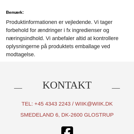
Bemærk:
Produktinformationen er vejledende. Vi tager
forbehold for ændringer i fx ingredienser og
næringsindhold. Vi anbefaler altid at kontrollere
oplysningerne på produktets emballage ved
modtagelse.
KONTAKT
TEL: +45 4343 2243 / WIIK@WIIK.DK
SMEDELAND 6, DK-2600 GLOSTRUP