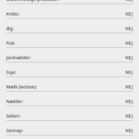
Krebs:
NEJ
Æg:
NEJ
Fisk:
NEJ
Jordnødder:
NEJ
Soja:
NEJ
Mælk (lactose):
NEJ
Nødder:
NEJ
Selleri:
NEJ
Sennep:
NEJ