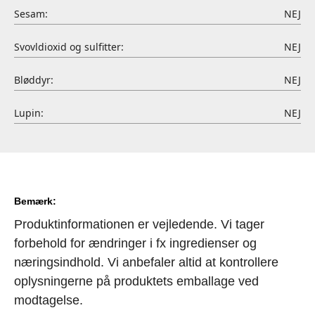
Sesam:
NEJ
Svovldioxid og sulfitter:
NEJ
Bløddyr:
NEJ
Lupin:
NEJ
Bemærk:
Produktinformationen er vejledende. Vi tager
forbehold for ændringer i fx ingredienser og
næringsindhold. Vi anbefaler altid at kontrollere
oplysningerne på produktets emballage ved
modtagelse.