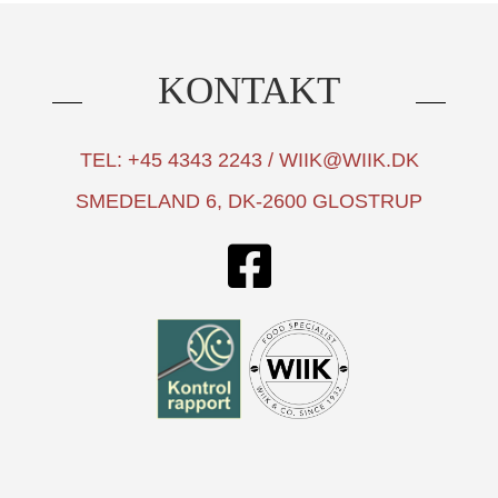
KONTAKT
TEL: +45 4343 2243 / WIIK@WIIK.DK
SMEDELAND 6, DK-2600 GLOSTRUP