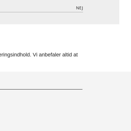
NEJ
ingsindhold. Vi anbefaler altid at