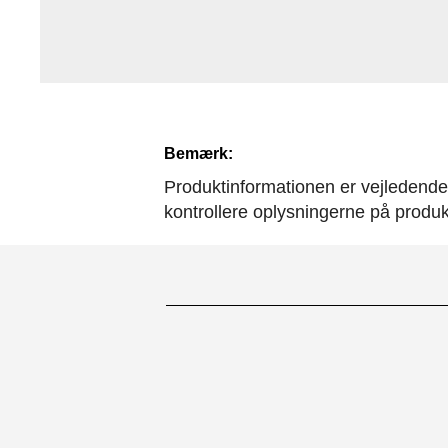
Bemærk:
Produktinformationen er vejledende. 
kontrollere oplysningerne på produ