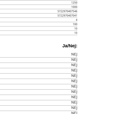
1250
1000
5722970407546
5722970407041
4
100
10
10
Ja/Nej:
NEJ
NEJ
NEJ
NEJ
NEJ
NEJ
NEJ
NEJ
NEJ
NEJ
NEJ
NEJ