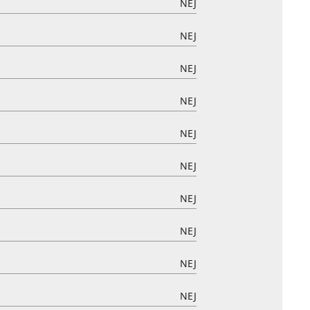
NEJ
NEJ
NEJ
NEJ
NEJ
NEJ
NEJ
NEJ
NEJ
NEJ