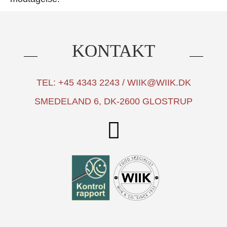
KONTAKT
TEL: +45 4343 2243 / WIIK@WIIK.DK
SMEDELAND 6, DK-2600 GLOSTRUP