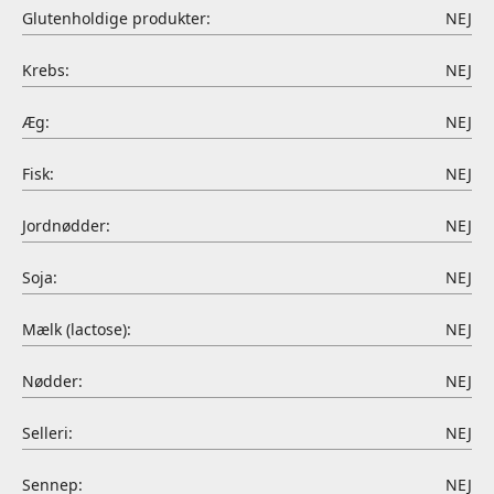
Glutenholdige produkter:
NEJ
Krebs:
NEJ
Æg:
NEJ
Fisk:
NEJ
Jordnødder:
NEJ
Soja:
NEJ
Mælk (lactose):
NEJ
Nødder:
NEJ
Selleri:
NEJ
Sennep:
NEJ