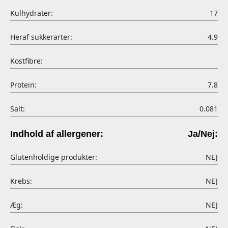
Kulhydrater:
17
Heraf sukkerarter:
4.9
Kostfibre:
Protein:
7.8
Salt:
0.081
Indhold af allergener:
Ja/Nej:
Glutenholdige produkter:
NEJ
Krebs:
NEJ
Æg:
NEJ