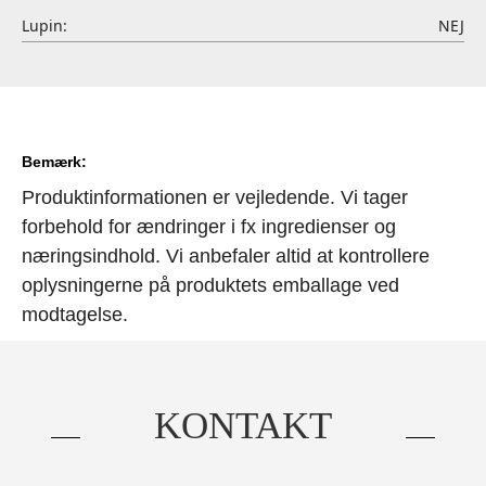
Lupin:
NEJ
Bemærk:
Produktinformationen er vejledende. Vi tager
forbehold for ændringer i fx ingredienser og
næringsindhold. Vi anbefaler altid at kontrollere
oplysningerne på produktets emballage ved
modtagelse.
KONTAKT