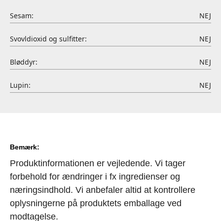
Sesam:
NEJ
Svovldioxid og sulfitter:
NEJ
Bløddyr:
NEJ
Lupin:
NEJ
Bemærk:
Produktinformationen er vejledende. Vi tager
forbehold for ændringer i fx ingredienser og
næringsindhold. Vi anbefaler altid at kontrollere
oplysningerne på produktets emballage ved
modtagelse.