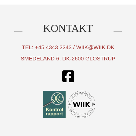
KONTAKT
TEL: +45 4343 2243 / WIIK@WIIK.DK
SMEDELAND 6, DK-2600 GLOSTRUP