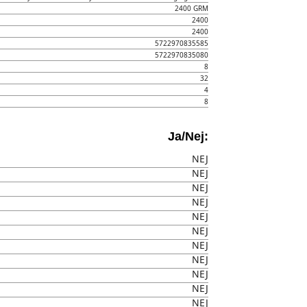
2400 GRM
2400
2400
5722970835585
5722970835080
8
32
4
8
Ja/Nej:
NEJ
NEJ
NEJ
NEJ
NEJ
NEJ
NEJ
NEJ
NEJ
NEJ
NEJ