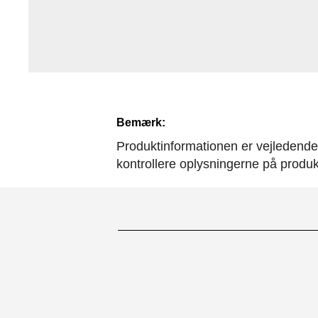
Bemærk:
Produktinformationen er vejledende. 
kontrollere oplysningerne på produ