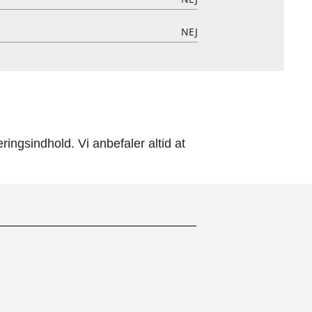
NEJ
ingsindhold. Vi anbefaler altid at