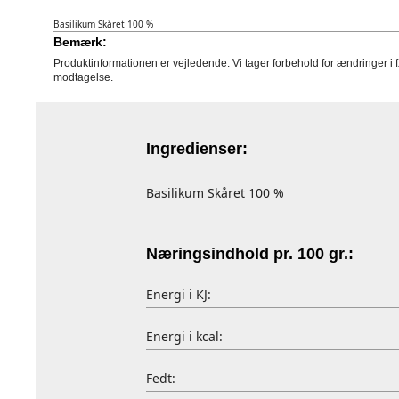
Basilikum Skåret 100 %
Bemærk:
Produktinformationen er vejledende. Vi tager forbehold for ændringer i 
modtagelse.
Ingredienser:
Basilikum Skåret 100 %
Næringsindhold pr. 100 gr.:
Energi i KJ:
Energi i kcal:
Fedt: