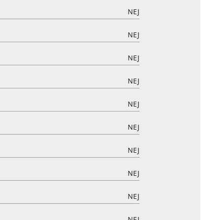
NEJ
NEJ
NEJ
NEJ
NEJ
NEJ
NEJ
NEJ
NEJ
NEJ