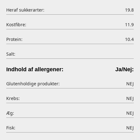
Heraf sukkerarter:
19.8
Kostfibre:
11.9
Protein:
10.4
Salt:
Indhold af allergener:
Ja/Nej:
Glutenholdige produkter:
NEJ
Krebs:
NEJ
Æg:
NEJ
Fisk:
NEJ