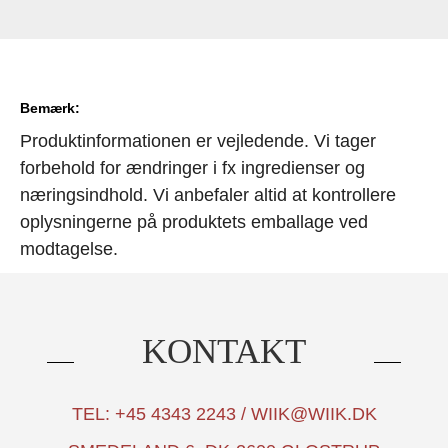
Bemærk:
Produktinformationen er vejledende. Vi tager
forbehold for ændringer i fx ingredienser og
næringsindhold. Vi anbefaler altid at kontrollere
oplysningerne på produktets emballage ved
modtagelse.
KONTAKT
TEL: +45 4343 2243 / WIIK@WIIK.DK